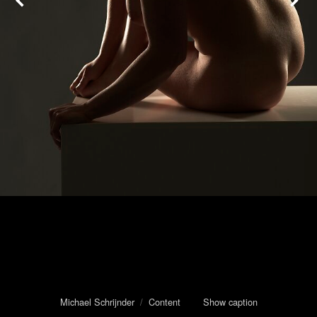
Michael Schrijnder
/
Content
Show caption